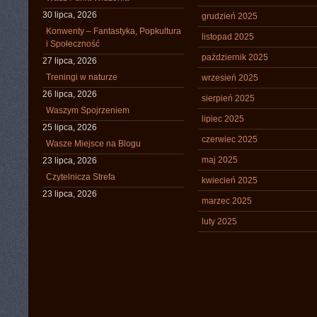
30 lipca, 2026
grudzień 2025
Konwenty – Fantastyka, Popkultura
listopad 2025
i Społeczność
październik 2025
27 lipca, 2026
Treningi w naturze
wrzesień 2025
26 lipca, 2026
sierpień 2025
Waszym Spojrzeniem
lipiec 2025
25 lipca, 2026
czerwiec 2025
Wasze Miejsce na Blogu
maj 2025
23 lipca, 2026
Czytelnicza Strefa
kwiecień 2025
23 lipca, 2026
marzec 2025
luty 2025