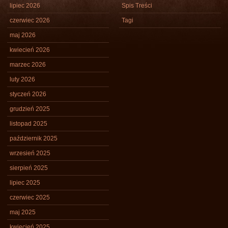
lipiec 2026
Spis Treści
czerwiec 2026
Tagi
maj 2026
kwiecień 2026
marzec 2026
luty 2026
styczeń 2026
grudzień 2025
listopad 2025
październik 2025
wrzesień 2025
sierpień 2025
lipiec 2025
czerwiec 2025
maj 2025
kwiecień 2025