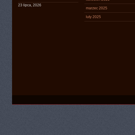
23 lipca, 2026
marzec 2025
luty 2025